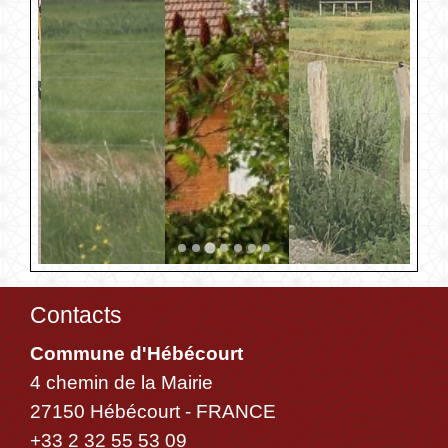
Contacts
Commune d'Hébécourt
4 chemin de la Mairie
27150 Hébécourt - FRANCE
+33 2 32 55 53 09