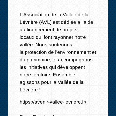
L’Association de la Vallée de la
Lévrière (AVL) est dédiée a l’aide
au financement de projets
locaux qui font rayonner notre
vallée. Nous soutenons
la protection de l’environnement et
du patrimoine, et accompagnons
les initiatives qui développent
notre territoire. Ensemble,
agissons pour la Vallée de la
Lévrière !
https://avenir-vallee-levriere.fr/