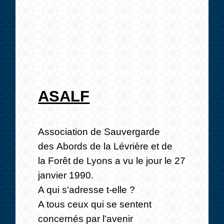
ASALF
Association de Sauvergarde
des Abords de la Lévrière et de
la Forêt de Lyons a vu le jour le 27
janvier 1990.
A qui s'adresse t-elle ?
A tous ceux qui se sentent
concernés par l'avenir