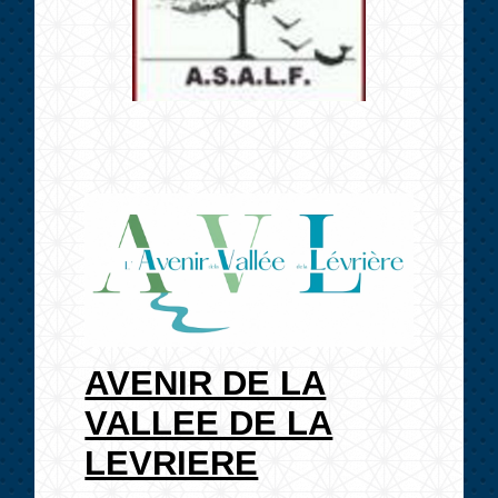
AVENIR DE LA
VALLEE DE LA
LEVRIERE