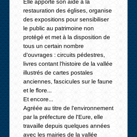
Elle apporte son aide à la
restauration des églises, organise
des expositions pour sensibiliser
le public au patrimoine non
protégé et met à la disposition de
tous un certain nombre
d'ouvrages : circuits pédestres,
livres contant l'histoire de la vallée
illustrés de cartes postales
anciennes, fascicules sur le faune
et le flore...
Et encore...
Agréée au titre de l'environnement
par la préfecture de l'Eure, elle
travaille depuis quelques années
avec les mairies de la vallée