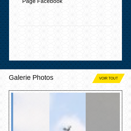
Page Facebook
Galerie Photos
VOIR TOUT