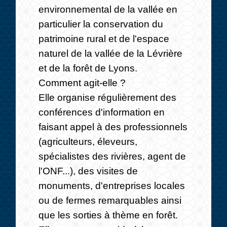
environnemental de la vallée en
particulier la conservation du
patrimoine rural et de l'espace
naturel de la vallée de la Lévrière
et de la forêt de Lyons.
Comment agit-elle ?
Elle organise régulièrement des
conférences d'information en
faisant appel à des professionnels
(agriculteurs, éleveurs,
spécialistes des rivières, agent de
l'ONF...), des visites de
monuments, d'entreprises locales
ou de fermes remarquables ainsi
que les sorties à thème en forêt.