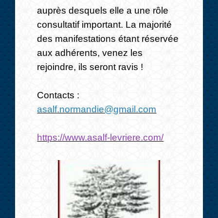
auprès desquels elle a une rôle
consultatif important. La majorité
des manifestations étant réservée
aux adhérents, venez les
rejoindre, ils seront ravis !
Contacts :
asalf.normandie@gmail.com
https://www.asalf-levriere.com/