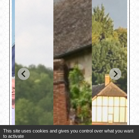
This site uses cookies and gives you control over what you want
to activate