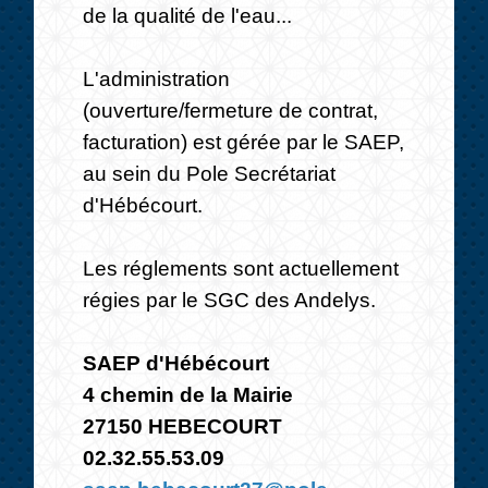
de la qualité de l'eau...
L'administration
(ouverture/fermeture de contrat,
facturation) est gérée par le SAEP,
au sein du Pole Secrétariat
d'Hébécourt.
Les réglements sont actuellement
régies par le SGC des Andelys.
SAEP d'Hébécourt
4 chemin de la Mairie
27150 HEBECOURT
02.32.55.53.09