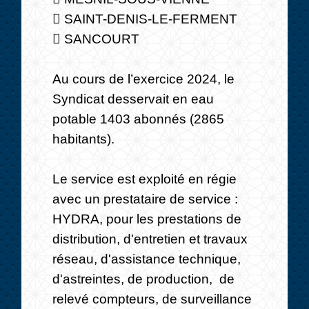
 SAINT-DENIS-LE-FERMENT
 SANCOURT
Au cours de l’exercice 2024, le
Syndicat desservait en eau
potable 1403 abonnés (2865
habitants).
Le service est exploité en régie
avec un prestataire de service :
HYDRA, pour les prestations de
distribution, d'entretien et travaux
réseau, d'assistance technique,
d'astreintes, de production, de
relevé compteurs, de surveillance