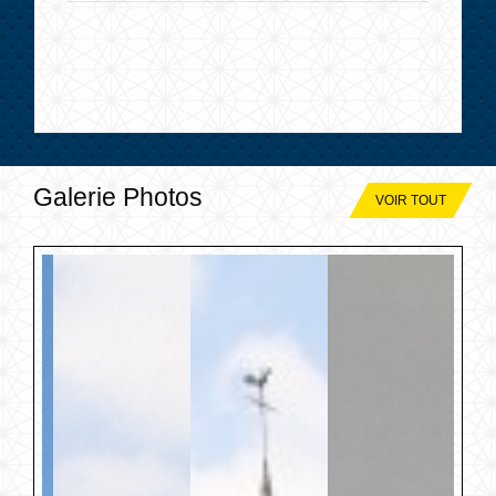
Galerie Photos
VOIR TOUT