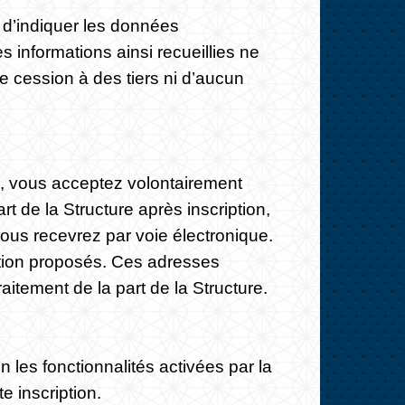
 d’indiquer les données
 informations ainsi recueillies ne
e cession à des tiers ni d’aucun
»), vous acceptez volontairement
t de la Structure après inscription,
ous recevrez par voie électronique.
mation proposés. Ces adresses
aitement de la part de la Structure.
 les fonctionnalités activées par la
e inscription.