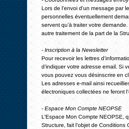
Lors de l’envoi d’un message par le
personnelles éventuellement demandé
servent qu’à traiter votre demande.
autre traitement de la part de la Str
- Inscription à la Newsletter
Pour recevoir les lettres d’informat
d’indiquer votre adresse email. Si 
vous pouvez vous désinscrire en cl
Les adresses e-mail ainsi recueilli
électroniques collectées ne feront l
- Espace Mon Compte NEOPSE
L’Espace Mon Compte NEOPSE, qui peu
Structure, fait l’objet de Condition