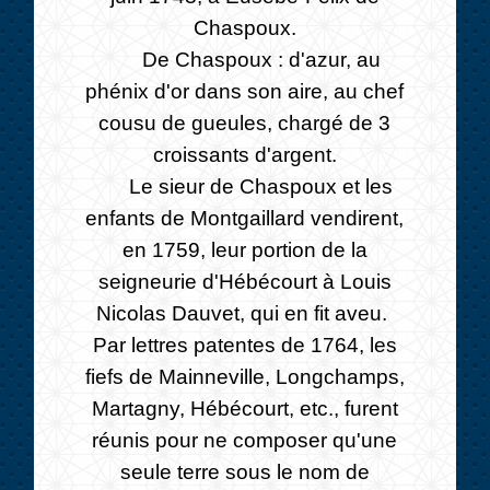
Chaspoux.
De Chaspoux : d'azur, au
phénix d'or dans son aire, au chef
cousu de gueules, chargé de 3
croissants d'argent.
Le sieur de Chaspoux et les
enfants de Montgaillard vendirent,
en 1759, leur portion de la
seigneurie d'Hébécourt à Louis
Nicolas Dauvet, qui en fit aveu.
Par lettres patentes de 1764, les
fiefs de Mainneville, Longchamps,
Martagny, Hébécourt, etc., furent
réunis pour ne composer qu'une
seule terre sous le nom de