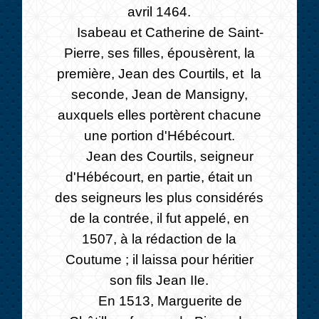
avril 1464.
Isabeau et Catherine de Saint-
Pierre, ses filles, épousèrent, la
première, Jean des Courtils, et la
seconde, Jean de Mansigny,
auxquels elles portèrent chacune
une portion d'Hébécourt.
Jean des Courtils, seigneur
d'Hébécourt, en partie, était un
des seigneurs les plus considérés
de la contrée, il fut appelé, en
1507, à la rédaction de la
Coutume ; il laissa pour héritier
son fils Jean IIe.
En 1513, Marguerite de