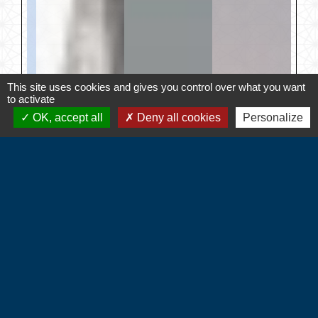
This site uses cookies and gives you control over what you want
to activate
OK, accept all
Deny all cookies
Personalize