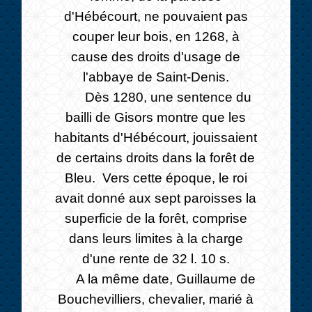
d'Hébécourt, ne pouvaient pas
couper leur bois, en 1268, à
cause des droits d'usage de
l'abbaye de Saint-Denis.
Dès 1280, une sentence du
bailli de Gisors montre que les
habitants d'Hébécourt, jouissaient
de certains droits dans la forêt de
Bleu. Vers cette époque, le roi
avait donné aux sept paroisses la
superficie de la forêt, comprise
dans leurs limites à la charge
d'une rente de 32 l. 10 s.
A la même date, Guillaume de
Bouchevilliers, chevalier, marié à