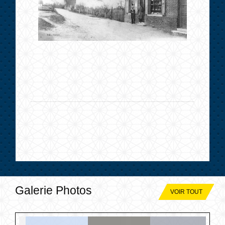
Galerie Photos
VOIR TOUT