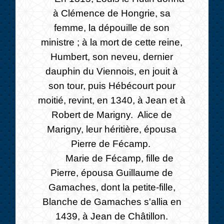
à Clémence de Hongrie, sa
femme, la dépouille de son
ministre ; à la mort de cette reine,
Humbert, son neveu, dernier
dauphin du Viennois, en jouit à
son tour, puis Hébécourt pour
moitié, revint, en 1340, à Jean et à
Robert de Marigny. Alice de
Marigny, leur héritière, épousa
Pierre de Fécamp.
Marie de Fécamp, fille de
Pierre, épousa Guillaume de
Gamaches, dont la petite-fille,
Blanche de Gamaches s'allia en
1439, à Jean de Châtillon.