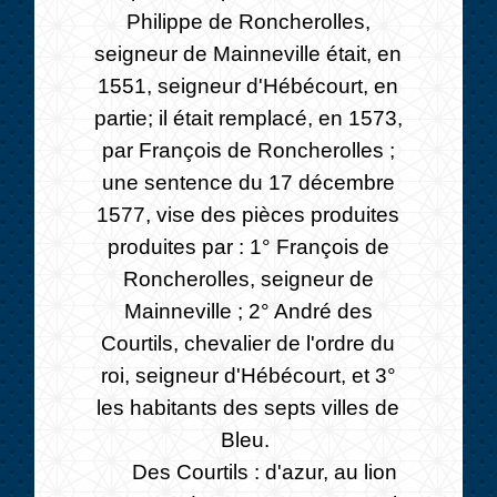
Philippe de Roncherolles,
seigneur de Mainneville était, en
1551, seigneur d'Hébécourt, en
partie; il était remplacé, en 1573,
par François de Roncherolles ;
une sentence du 17 décembre
1577, vise des pièces produites
produites par : 1° François de
Roncherolles, seigneur de
Mainneville ; 2° André des
Courtils, chevalier de l'ordre du
roi, seigneur d'Hébécourt, et 3°
les habitants des septs villes de
Bleu.
Des Courtils : d'azur, au lion