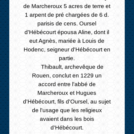
de Marcheroux 5 acres de terre et
1 arpent de pré chargées de 6 d.
parisis de cens. Oursel
d'Hébécourt épousa Aline, dont il
eut Agnès, mariée à Louis de
Hodenc, seigneur d'Hébécourt en
partie.
Thibault, archevêque de
Rouen, conclut en 1229 un
accord entre l'abbé de
Marcheroux et Hugues
d'Hébécourt, fils d'Oursel, au sujet
de l'usage que les religieux
avaient dans les bois
d'Hébécourt.