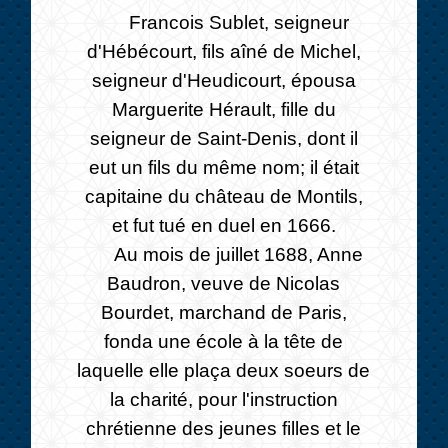
Francois Sublet, seigneur
d'Hébécourt, fils aîné de Michel,
seigneur d'Heudicourt, épousa
Marguerite Hérault, fille du
seigneur de Saint-Denis, dont il
eut un fils du même nom; il était
capitaine du château de Montils,
et fut tué en duel en 1666.
Au mois de juillet 1688, Anne
Baudron, veuve de Nicolas
Bourdet, marchand de Paris,
fonda une école à la tête de
laquelle elle plaça deux soeurs de
la charité, pour l'instruction
chrétienne des jeunes filles et le