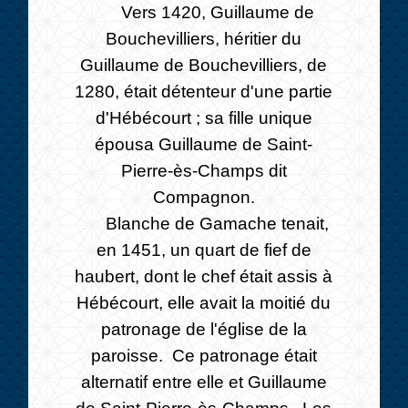
Vers 1420, Guillaume de
Bouchevilliers, héritier du
Guillaume de Bouchevilliers, de
1280, était détenteur d'une partie
d'Hébécourt ; sa fille unique
épousa Guillaume de Saint-
Pierre-ès-Champs dit
Compagnon.
Blanche de Gamache tenait,
en 1451, un quart de fief de
haubert, dont le chef était assis à
Hébécourt, elle avait la moitié du
patronage de l'église de la
paroisse. Ce patronage était
alternatif entre elle et Guillaume