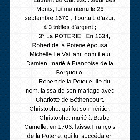
Monts, fut maintenu le 25
septembre 1670 ; il portait: d'azur,
à 3 trèfles d'argent ;
3° La POTERIE. En 1634,
Robert de la Poterie épousa
Michelle Le Vaillant, dont il eut
Damien, marié à Francoise de la
Berquerie.
Robert de la Poterie, IIe du
nom, laissa de son mariage avec
Charlotte de Béthencourt,
Christophe, qui fut son héritier.
Christophe, marié à Barbe
Camelle, en 1706, laissa François
de la Poterie, qui lui succéda en