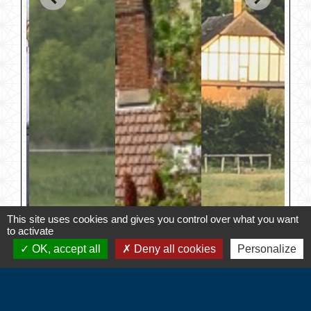
This site uses cookies and gives you control over what you want
to activate
OK, accept all
Deny all cookies
Personalize