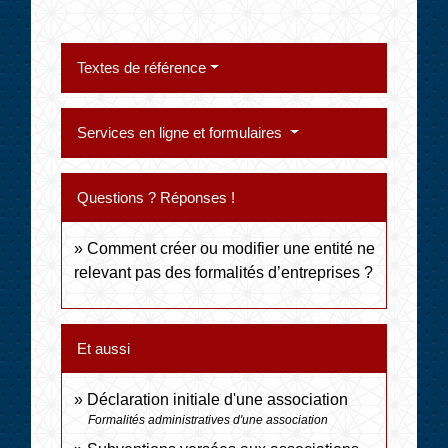
Textes de référence
Services en ligne et formulaires
Questions ? Réponses !
Comment créer ou modifier une entité ne
relevant pas des formalités d’entreprises ?
Et aussi
Déclaration initiale d'une association
Formalités administratives d'une association