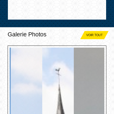
Galerie Photos
VOIR TOUT