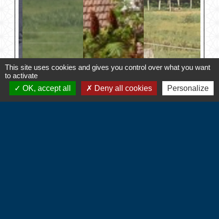
This site uses cookies and gives you control over what you want
to activate
OK, accept all
Deny all cookies
Personalize