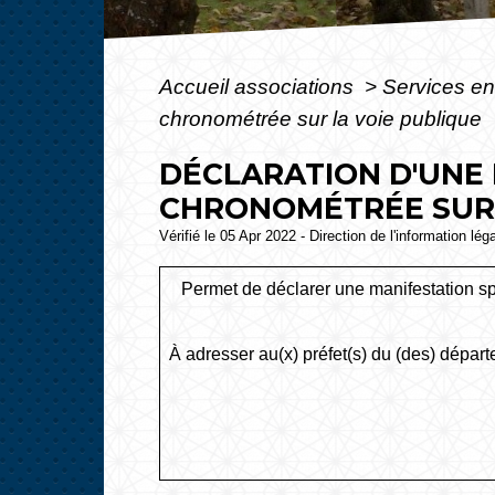
Accueil associations
>
Services en
chronométrée sur la voie publique
DÉCLARATION D'UNE
CHRONOMÉTRÉE SUR L
Vérifié le 05 Apr 2022 - Direction de l'information lég
Permet de déclarer une manifestation sp
À adresser au(x) préfet(s) du (des) départ