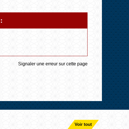
:
Signaler une erreur sur cette page
Voir tout