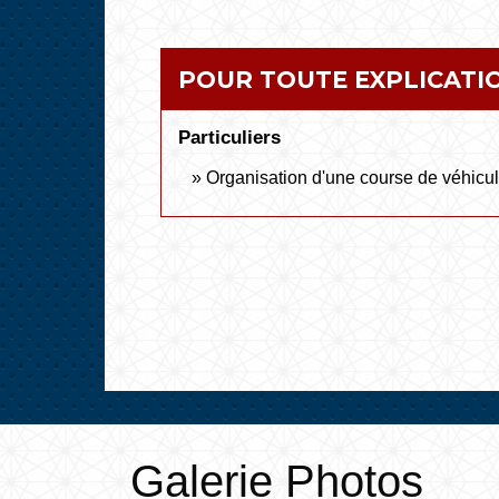
POUR TOUTE EXPLICATIO
Particuliers
Organisation d'une course de véhicul
Galerie Photos