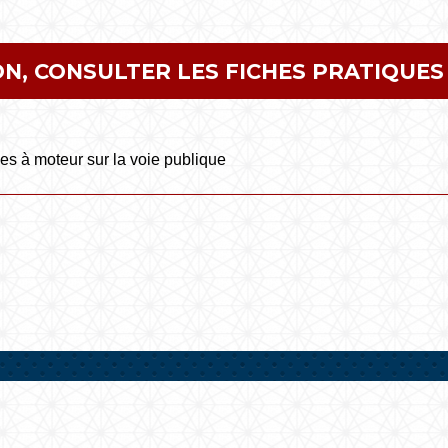
N, CONSULTER LES FICHES PRATIQUES 
es à moteur sur la voie publique