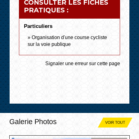
CONSULTER LES FICHES
PRATIQUES :
Particuliers
Organisation d'une course cycliste
sur la voie publique
Signaler une erreur sur cette page
Galerie Photos
VOIR TOUT