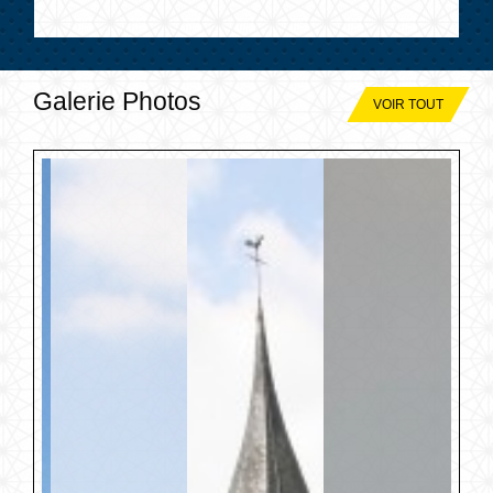
Galerie Photos
VOIR TOUT