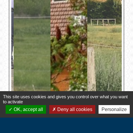
This site uses cookies and gives you control over what you want
to activate
OK, accept all
Deny all cookies
Personalize