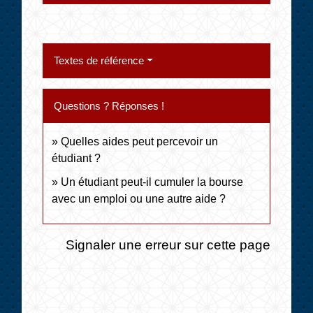
Textes de référence
Questions ? Réponses !
Quelles aides peut percevoir un
étudiant ?
Un étudiant peut-il cumuler la bourse
avec un emploi ou une autre aide ?
Signaler une erreur sur cette page