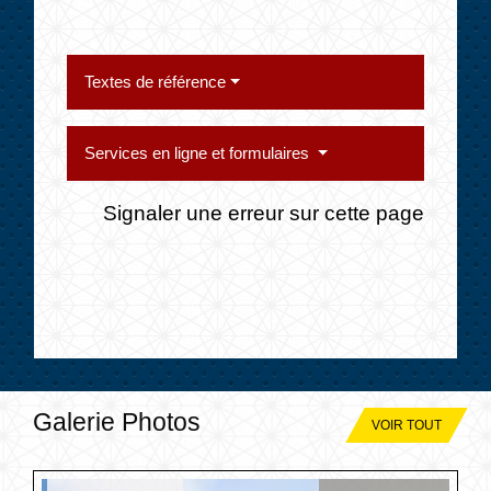
Textes de référence
Services en ligne et formulaires
Signaler une erreur sur cette page
Galerie Photos
VOIR TOUT