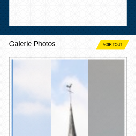
Galerie Photos
VOIR TOUT