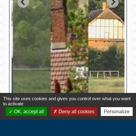
This site uses cookies and gives you control over what you want
to activate
OK, accept all
Deny all cookies
Personalize