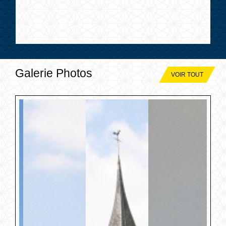
Galerie Photos
VOIR TOUT