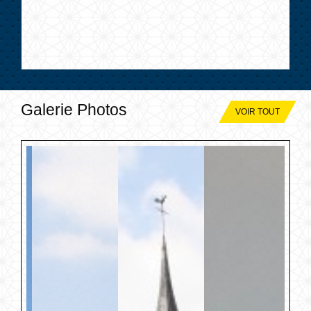
Galerie Photos
VOIR TOUT