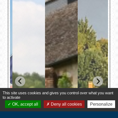
This site uses cookies and gives you control over what you want
to activate
OK, accept all
Deny all cookies
Personalize