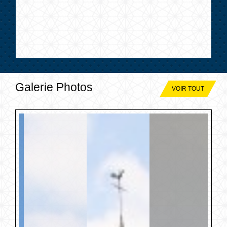
Galerie Photos
VOIR TOUT