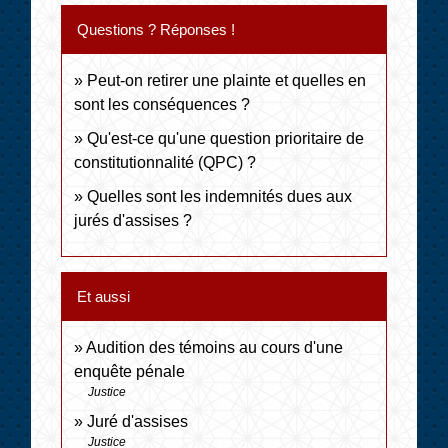
Questions ? Réponses !
Peut-on retirer une plainte et quelles en
sont les conséquences ?
Qu'est-ce qu'une question prioritaire de
constitutionnalité (QPC) ?
Quelles sont les indemnités dues aux
jurés d'assises ?
Et aussi
Audition des témoins au cours d'une
enquête pénale
Justice
Juré d'assises
Justice