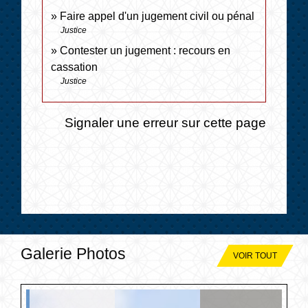
Faire appel d'un jugement civil ou pénal
Justice
Contester un jugement : recours en
cassation
Justice
Signaler une erreur sur cette page
Galerie Photos
VOIR TOUT