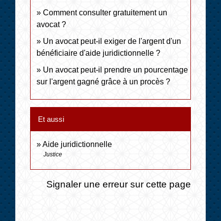
Comment consulter gratuitement un
avocat ?
Un avocat peut-il exiger de l'argent d'un
bénéficiaire d'aide juridictionnelle ?
Un avocat peut-il prendre un pourcentage
sur l'argent gagné grâce à un procès ?
Et aussi
Aide juridictionnelle
Justice
Signaler une erreur sur cette page