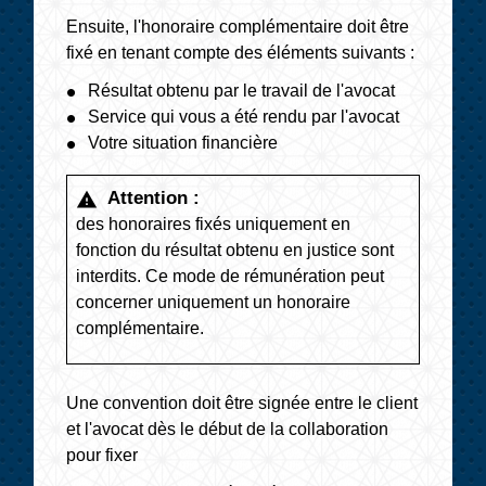
Ensuite, l'honoraire complémentaire doit être
fixé en tenant compte des éléments suivants :
Résultat obtenu par le travail de l'avocat
Service qui vous a été rendu par l'avocat
Votre situation financière
Attention :
warning
des honoraires fixés uniquement en
fonction du résultat obtenu en justice sont
interdits. Ce mode de rémunération peut
concerner uniquement un honoraire
complémentaire.
Une convention doit être signée entre le client
et l'avocat dès le début de la collaboration
pour fixer