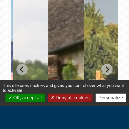
This site uses cookies and gives you control over what you want
to activate
OK, accept all
Deny all cookies
Personalize