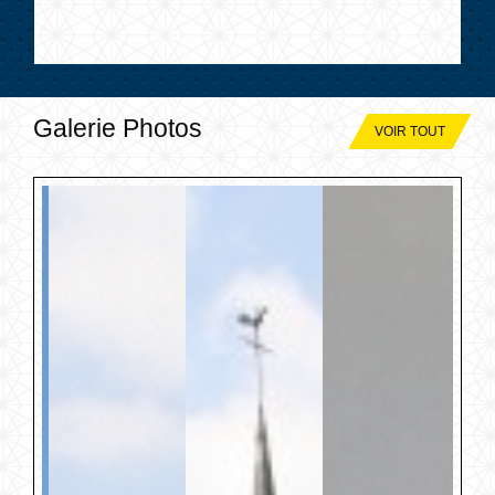
Galerie Photos
VOIR TOUT