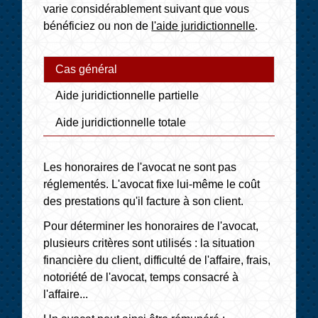
varie considérablement suivant que vous
bénéficiez ou non de
l'aide juridictionnelle
.
Cas général
Aide juridictionnelle partielle
Aide juridictionnelle totale
Les honoraires de l'avocat ne sont pas
réglementés. L'avocat fixe lui-même le coût
des prestations qu'il facture à son client.
Pour déterminer les honoraires de l'avocat,
plusieurs critères sont utilisés : la situation
financière du client, difficulté de l'affaire, frais,
notoriété de l'avocat, temps consacré à
l'affaire...