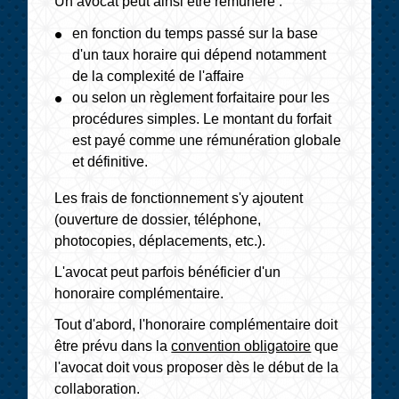
Un avocat peut ainsi être rémunéré :
en fonction du temps passé sur la base
d'un taux horaire qui dépend notamment
de la complexité de l'affaire
ou selon un règlement forfaitaire pour les
procédures simples. Le montant du forfait
est payé comme une rémunération globale
et définitive.
Les frais de fonctionnement s'y ajoutent
(ouverture de dossier, téléphone,
photocopies, déplacements, etc.).
L'avocat peut parfois bénéficier d'un
honoraire complémentaire.
Tout d'abord, l'honoraire complémentaire doit
être prévu dans la
convention obligatoire
que
l'avocat doit vous proposer dès le début de la
collaboration.