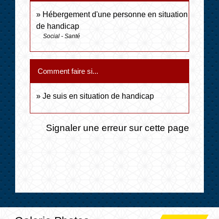
Hébergement d'une personne en situation
de handicap
Social - Santé
Comment faire si...
Je suis en situation de handicap
Signaler une erreur sur cette page