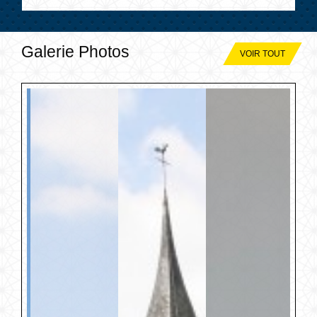
Galerie Photos
VOIR TOUT