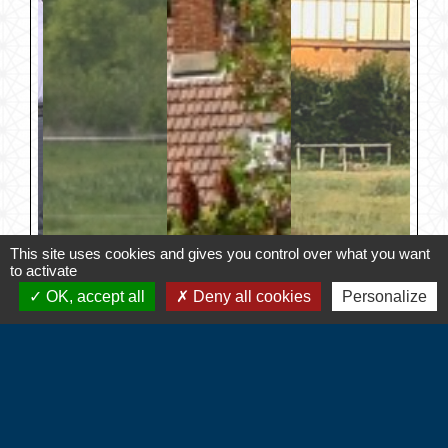
This site uses cookies and gives you control over what you want
to activate
OK, accept all
Deny all cookies
Personalize