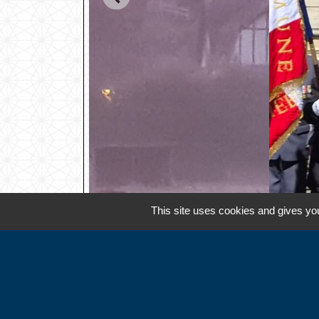
This site uses cookies and gives you