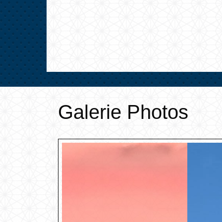
Galerie Photos