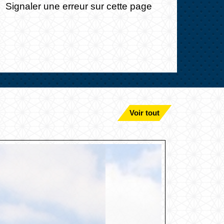
Signaler une erreur sur cette page
Voir tout