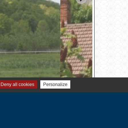
Deny all cookies
Personalize