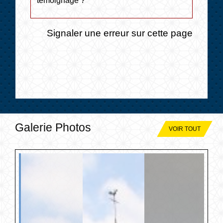
témoignage ?
Signaler une erreur sur cette page
Galerie Photos
VOIR TOUT