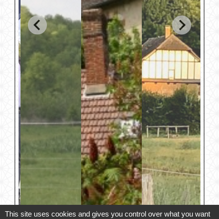
This site uses cookies and gives you control over what you want