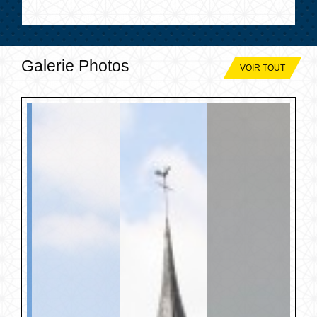
Galerie Photos
VOIR TOUT