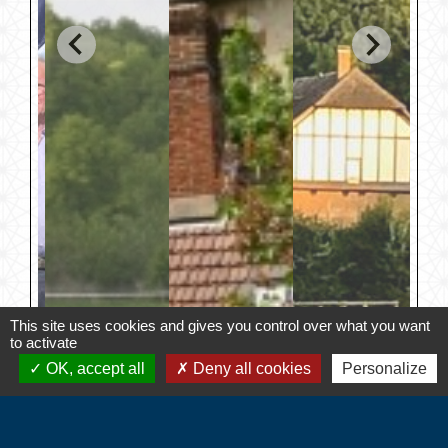
This site uses cookies and gives you control over what you want
to activate
OK, accept all
Deny all cookies
Personalize