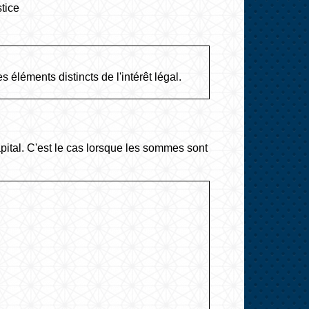
tice
s éléments distincts de l'intérêt légal.
apital. C'est le cas lorsque les sommes sont