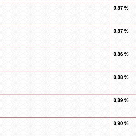
0,87 %
0,87 %
0,86 %
0,88 %
0,89 %
0,90 %