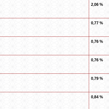
2,06 %
0,77 %
0,76 %
0,76 %
0,79 %
0,84 %