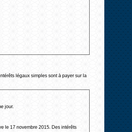
ntérêts légaux simples sont à payer sur la
e jour.
ve le 17 novembre 2015. Des intérêts