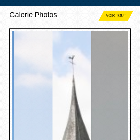
Galerie Photos
VOIR TOUT