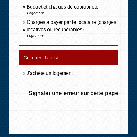
Budget et charges de copropriété
Logement
Charges à payer par le locataire (charges
« locatives ou récupérables)
Logement
Comment faire si...
J'achète un logement
Signaler une erreur sur cette page