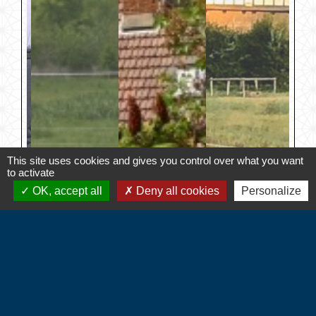
This site uses cookies and gives you control over what you want
to activate
OK, accept all
Deny all cookies
Personalize