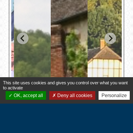
This site uses cookies and gives you control over what you want
to activate
OK, accept all
Deny all cookies
Personalize