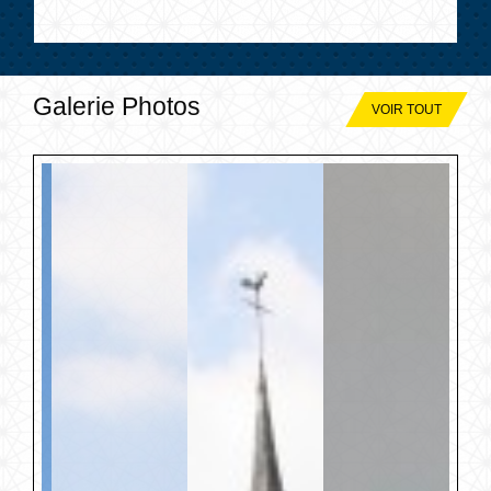
Galerie Photos
VOIR TOUT