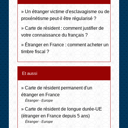
Un étranger victime d'esclavagisme ou de
proxénétisme peut-il être régularisé ?
Carte de résident : comment justifier de
votre connaissance du français ?
Étranger en France : comment acheter un
timbre fiscal ?
Et aussi
Carte de résident permanent d'un
étranger en France
Étranger - Europe
Carte de résident de longue durée-UE
(étranger en France depuis 5 ans)
Étranger - Europe