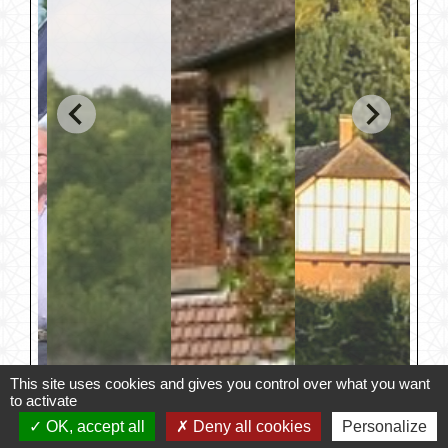
This site uses cookies and gives you control over what you want
to activate
OK, accept all
Deny all cookies
Personalize