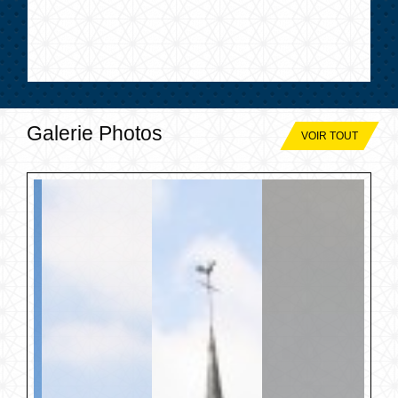
Galerie Photos
VOIR TOUT