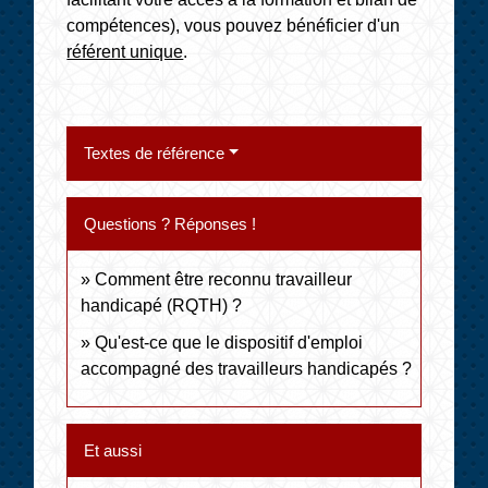
compétences), vous pouvez bénéficier d'un
référent unique
.
Textes de référence
Questions ? Réponses !
Comment être reconnu travailleur
handicapé (RQTH) ?
Qu'est-ce que le dispositif d'emploi
accompagné des travailleurs handicapés ?
Et aussi