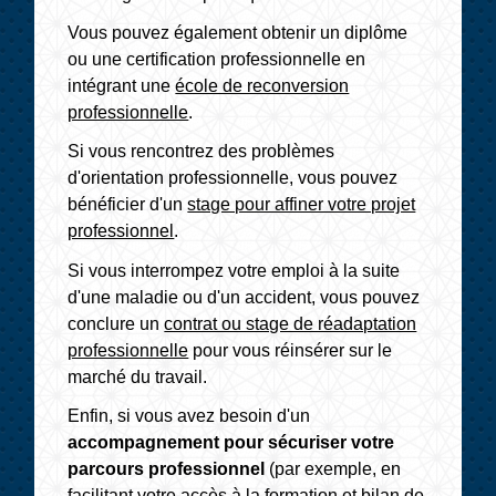
Vous pouvez également obtenir un diplôme
ou une certification professionnelle en
intégrant une
école de reconversion
professionnelle
.
Si vous rencontrez des problèmes
d'orientation professionnelle, vous pouvez
bénéficier d'un
stage pour affiner votre projet
professionnel
.
Si vous interrompez votre emploi à la suite
d'une maladie ou d'un accident, vous pouvez
conclure un
contrat ou stage de réadaptation
professionnelle
pour vous réinsérer sur le
marché du travail.
Enfin, si vous avez besoin d'un
accompagnement pour sécuriser votre
parcours professionnel
(par exemple, en
facilitant votre accès à la formation et bilan de