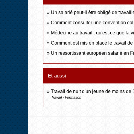
Un salarié peut-il être obligé de travaill
Comment consulter une convention coll
Médecine au travail : qu'est-ce que la vi
Comment est mis en place le travail de 
Un ressortissant européen salarié en Fr
Et aussi
Travail de nuit d'un jeune de moins de
Travail - Formation