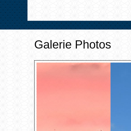
Galerie Photos