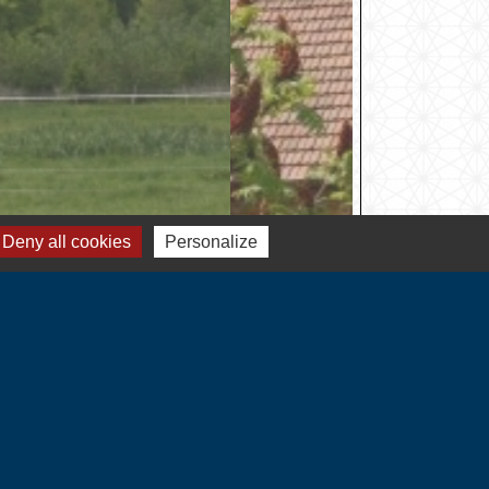
Deny all cookies
Personalize