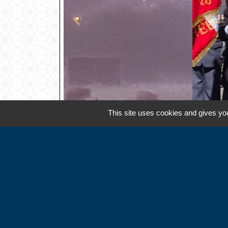
This site uses cookies and gives you