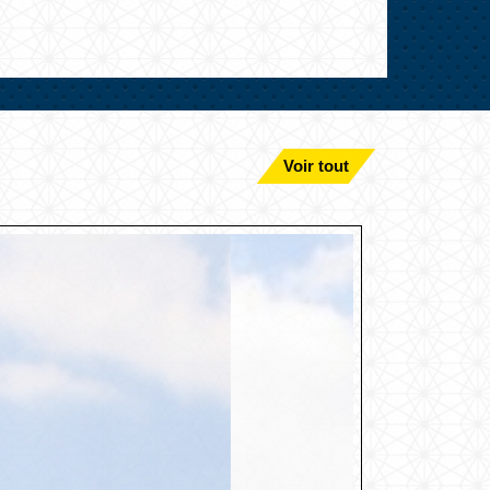
Voir tout