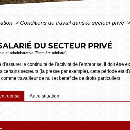
mation
>
Conditions de travail dans le secteur privé
 SALARIÉ DU SECTEUR PRIVÉ
gale et administrative (Première ministre)
é d'assurer la continuité de l'activité de l'entreprise. Il doit être
certains secteurs (la presse par exemple), cette période est d
 comme travailleur de nuit et bénéficie de droits particuliers.
entreprise
Autre situation