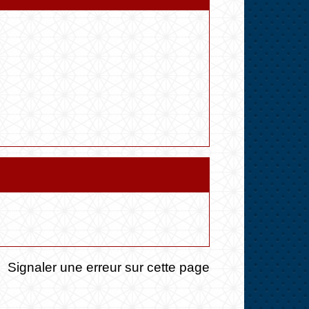
Signaler une erreur sur cette page