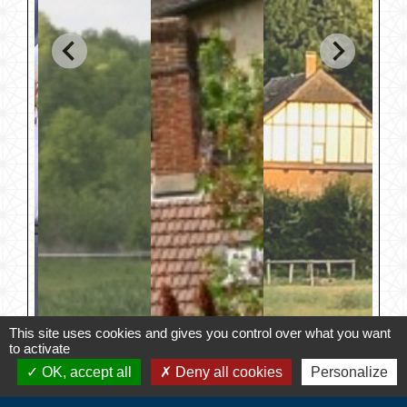
This site uses cookies and gives you control over what you want
to activate
OK, accept all
Deny all cookies
Personalize