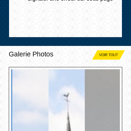
Galerie Photos
VOIR TOUT