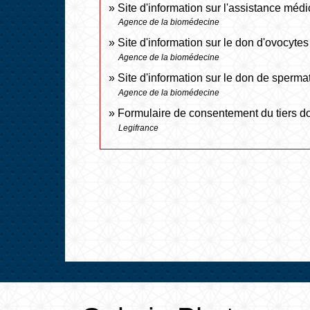
Site d'information sur l'assistance médi
Agence de la biomédecine
Site d'information sur le don d'ovocyte
Agence de la biomédecine
Site d'information sur le don de sperm
Agence de la biomédecine
Formulaire de consentement du tiers 
Legifrance