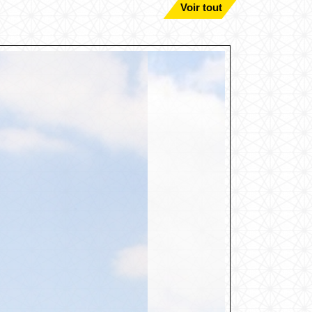
Voir tout