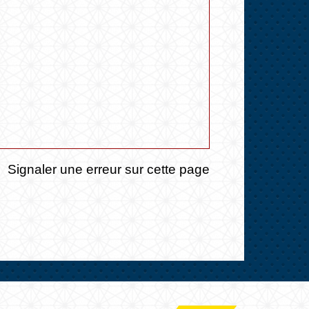
Signaler une erreur sur cette page