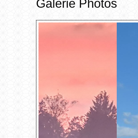
Galerie Photos