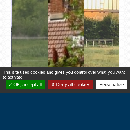
This site uses cookies and gives you control over what you want
to activate
OK, accept all
Deny all cookies
Personalize