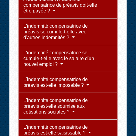
compensatrice de préavis doit-elle
être payée ?
L'indemnité compensatrice de
préavis se cumule-t-elle avec
d'autres indemnités ?
L'indemnité compensatrice se
cumule-t-elle avec le salaire d'un
nouvel emploi ?
L'indemnité compensatrice de
préavis est-elle imposable ?
L'indemnité compensatrice de
préavis est-elle soumise aux
cotisations sociales ?
L'indemnité compensatrice de
préavis est-elle saisissable ?