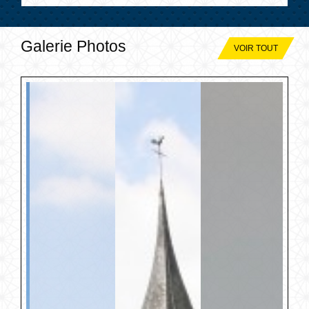
Galerie Photos
VOIR TOUT