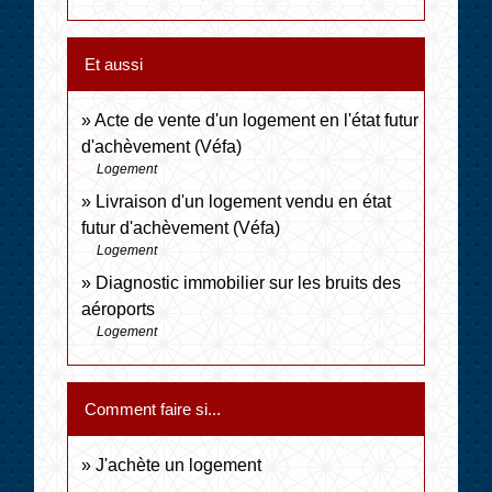
Et aussi
Acte de vente d'un logement en l'état futur
d'achèvement (Véfa)
Logement
Livraison d'un logement vendu en état
futur d'achèvement (Véfa)
Logement
Diagnostic immobilier sur les bruits des
aéroports
Logement
Comment faire si...
J'achète un logement