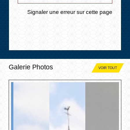
Signaler une erreur sur cette page
Galerie Photos
VOIR TOUT