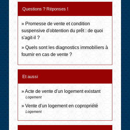
Questions ? Réponses !
Promesse de vente et condition
suspensive d'obtention du prêt : de quoi
s'agit-il ?
Quels sont les diagnostics immobiliers à
fournir en cas de vente ?
Et aussi
Acte de vente d'un logement existant
Logement
Vente d'un logement en copropriété
Logement