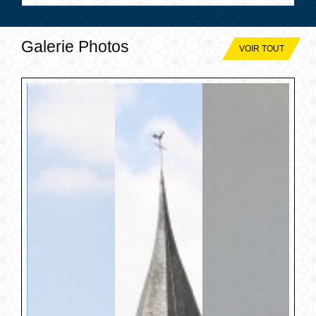
Galerie Photos
VOIR TOUT