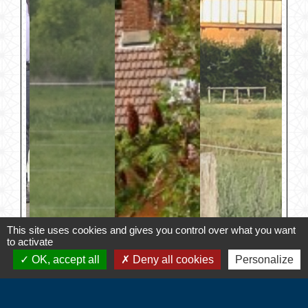
This site uses cookies and gives you control over what you want
to activate
OK, accept all
Deny all cookies
Personalize