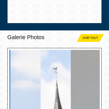
Galerie Photos
VOIR TOUT