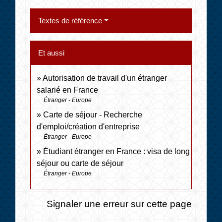
Textes de référence
Et aussi
Autorisation de travail d'un étranger
salarié en France
Étranger - Europe
Carte de séjour - Recherche
d'emploi/création d'entreprise
Étranger - Europe
Étudiant étranger en France : visa de long
séjour ou carte de séjour
Étranger - Europe
Signaler une erreur sur cette page