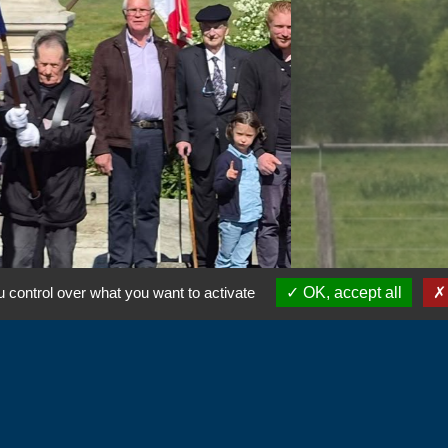
 control over what you want to activate
OK, accept all