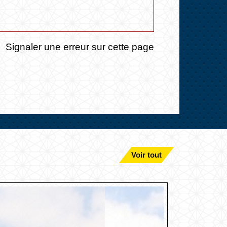
Signaler une erreur sur cette page
Voir tout