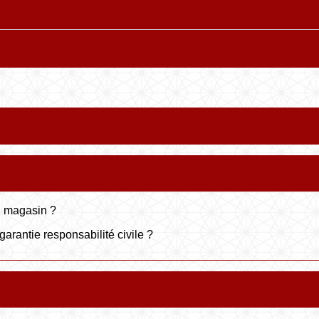
n magasin ?
garantie responsabilité civile ?