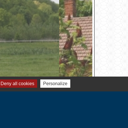
Deny all cookies
Personalize