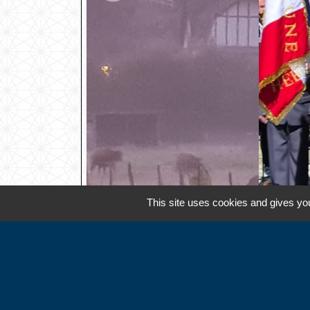
This site uses cookies and gives you