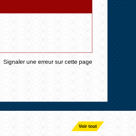
Signaler une erreur sur cette page
Voir tout