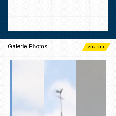
Galerie Photos
VOIR TOUT