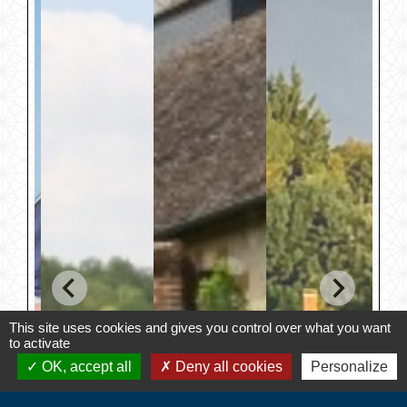
This site uses cookies and gives you control over what you want
to activate
OK, accept all
Deny all cookies
Personalize