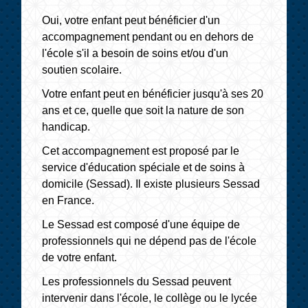
Oui, votre enfant peut bénéficier d'un
accompagnement pendant ou en dehors de
l'école s'il a besoin de soins et/ou d'un
soutien scolaire.
Votre enfant peut en bénéficier jusqu'à ses 20
ans et ce, quelle que soit la nature de son
handicap.
Cet accompagnement est proposé par le
service d'éducation spéciale et de soins à
domicile (Sessad). Il existe plusieurs Sessad
en France.
Le Sessad est composé d'une équipe de
professionnels qui ne dépend pas de l'école
de votre enfant.
Les professionnels du Sessad peuvent
intervenir dans l'école, le collège ou le lycée