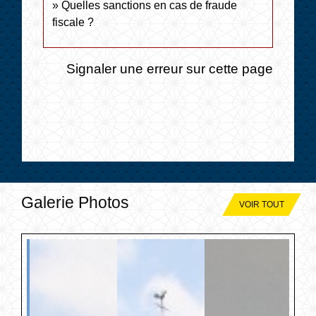
Quelles sanctions en cas de fraude
fiscale ?
Signaler une erreur sur cette page
Galerie Photos
VOIR TOUT