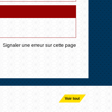
Signaler une erreur sur cette page
Voir tout