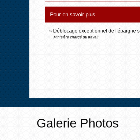
Pour en savoir plus
Déblocage exceptionnel de l'épargne s
Ministère chargé du travail
Galerie Photos