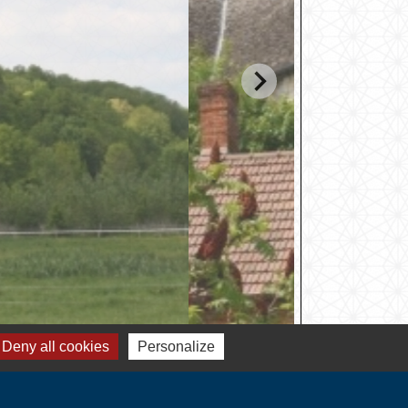
Deny all cookies
Personalize