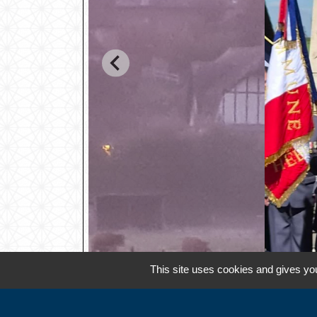
This site uses cookies and gives you