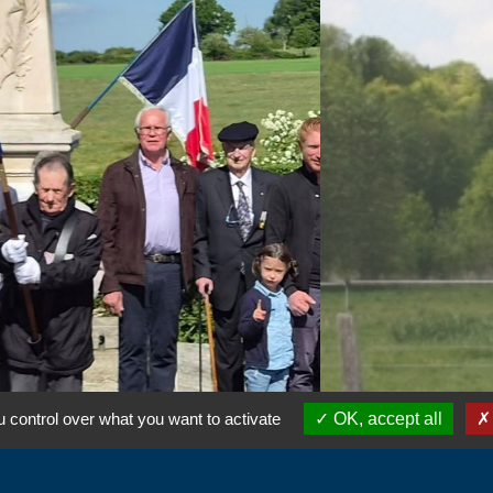
 control over what you want to activate
OK, accept all