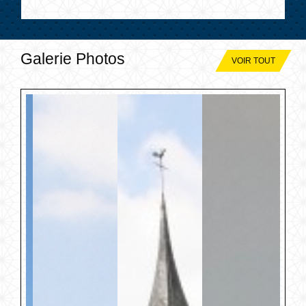
Galerie Photos
VOIR TOUT