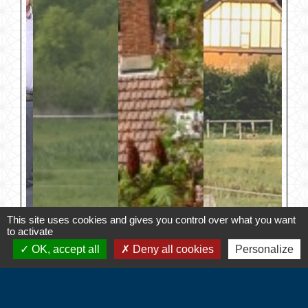
This site uses cookies and gives you control over what you want
to activate
OK, accept all
Deny all cookies
Personalize