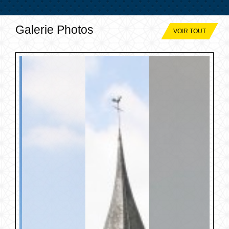
Galerie Photos
VOIR TOUT