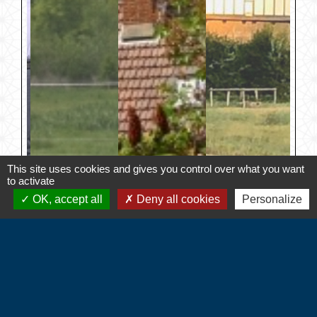
This site uses cookies and gives you control over what you want
to activate
OK, accept all
Deny all cookies
Personalize