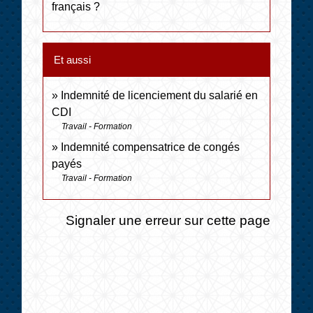
français ?
Et aussi
Indemnité de licenciement du salarié en
CDI
Travail - Formation
Indemnité compensatrice de congés
payés
Travail - Formation
Signaler une erreur sur cette page