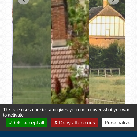
This site uses cookies and gives you control over what you want
to activate
OK, accept all
Deny all cookies
Personalize