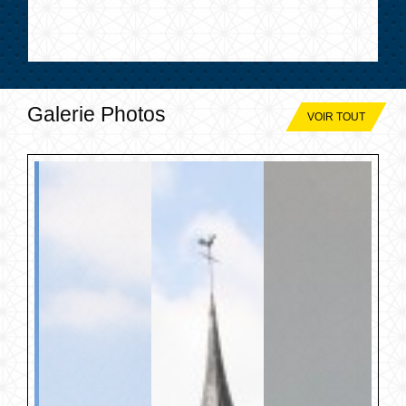
Galerie Photos
VOIR TOUT