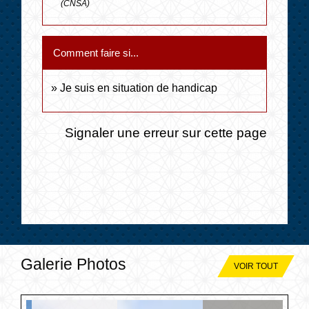
(CNSA)
Comment faire si...
Je suis en situation de handicap
Signaler une erreur sur cette page
Galerie Photos
VOIR TOUT