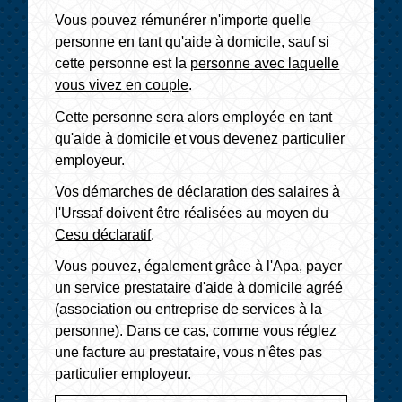
Vous pouvez rémunérer n'importe quelle
personne en tant qu'aide à domicile, sauf si
cette personne est la
personne avec laquelle
vous vivez en couple
.
Cette personne sera alors employée en tant
qu'aide à domicile et vous devenez particulier
employeur.
Vos démarches de déclaration des salaires à
l'Urssaf doivent être réalisées au moyen du
Cesu déclaratif
.
Vous pouvez, également grâce à l'Apa, payer
un service prestataire d'aide à domicile agréé
(association ou entreprise de services à la
personne). Dans ce cas, comme vous réglez
une facture au prestataire, vous n'êtes pas
particulier employeur.