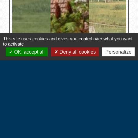
This site uses cookies and gives you control over what you want
to activate
OK, accept all
Deny all cookies
Personalize