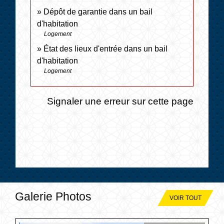
Dépôt de garantie dans un bail
d'habitation
Logement
État des lieux d'entrée dans un bail
d'habitation
Logement
Signaler une erreur sur cette page
Galerie Photos
VOIR TOUT