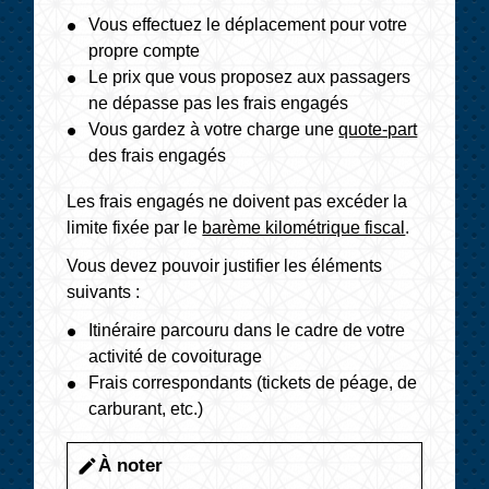
Vous effectuez le déplacement pour votre
propre compte
Le prix que vous proposez aux passagers
ne dépasse pas les frais engagés
Vous gardez à votre charge une
quote-part
des frais engagés
Les frais engagés ne doivent pas excéder la
limite fixée par le
barème kilométrique fiscal
.
Vous devez pouvoir justifier les éléments
suivants :
Itinéraire parcouru dans le cadre de votre
activité de covoiturage
Frais correspondants (tickets de péage, de
carburant, etc.)
À noter
edit