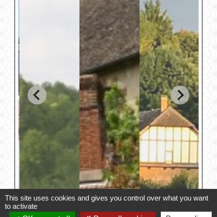
This site uses cookies and gives you control over what you want
to activate