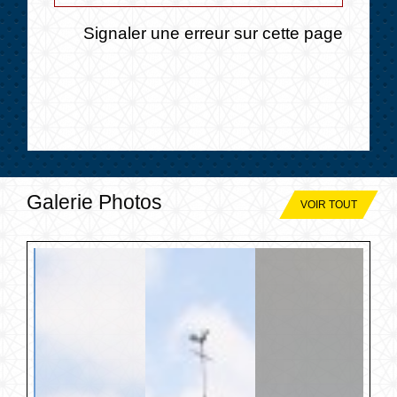
Signaler une erreur sur cette page
Galerie Photos
VOIR TOUT