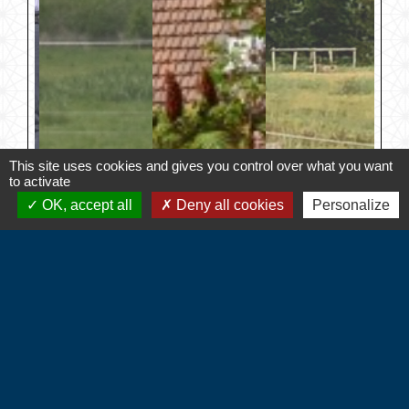
This site uses cookies and gives you control over what you want
to activate
OK, accept all
Deny all cookies
Personalize