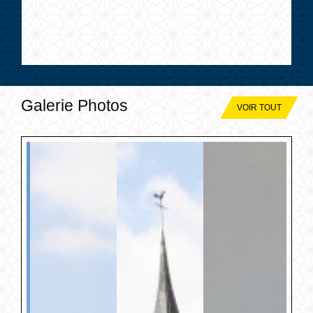
Galerie Photos
VOIR TOUT