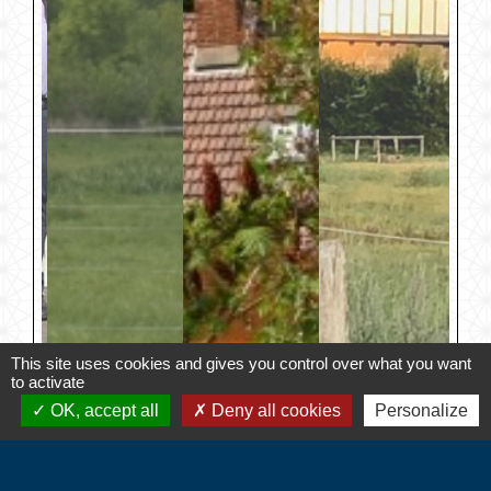
This site uses cookies and gives you control over what you want
to activate
OK, accept all
Deny all cookies
Personalize