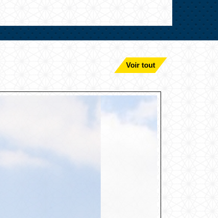
Voir tout