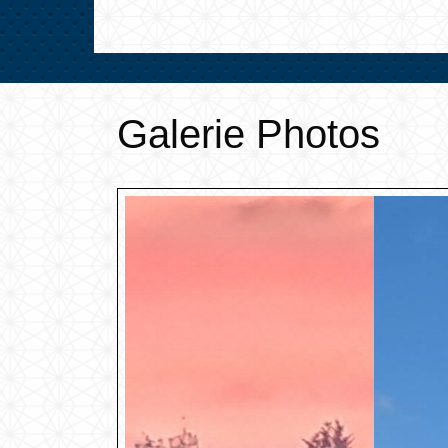
Galerie Photos