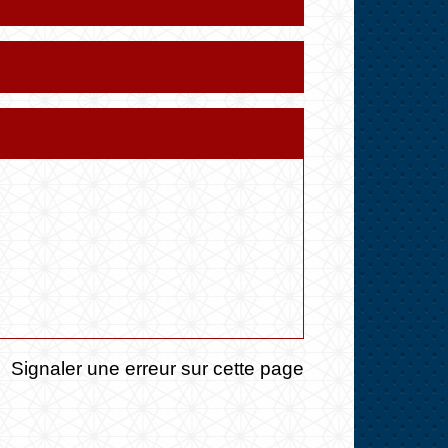
Signaler une erreur sur cette page