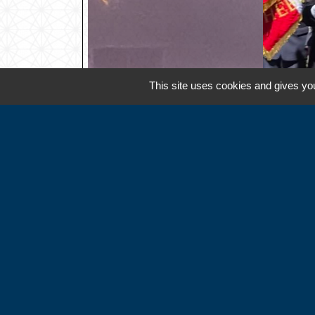
This site uses cookies and gives you