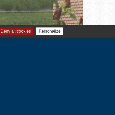
Deny all cookies
Personalize