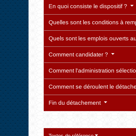
En quoi consiste le dispositif ?
Quelles sont les conditions à rem
Quels sont les emplois ouverts 
Comment candidater ?
Comment l'administration sélecti
Comment se déroulent le détache
Fin du détachement
Textes de référence