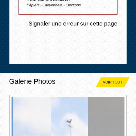
Papiers - Citoyenneté - Élections
Signaler une erreur sur cette page
Galerie Photos
VOIR TOUT