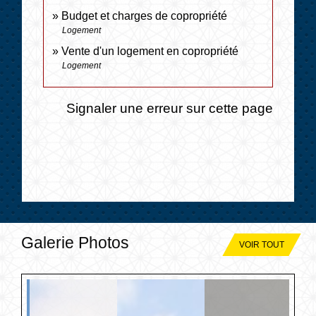
Budget et charges de copropriété
Logement
Vente d'un logement en copropriété
Logement
Signaler une erreur sur cette page
Galerie Photos
VOIR TOUT